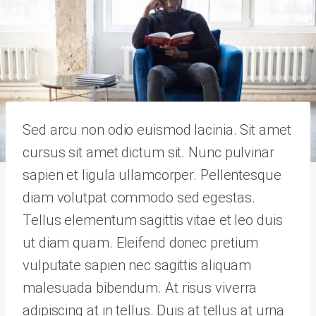
Sed arcu non odio euismod lacinia. Sit amet
cursus sit amet dictum sit. Nunc pulvinar
sapien et ligula ullamcorper. Pellentesque
diam volutpat commodo sed egestas.
Tellus elementum sagittis vitae et leo duis
ut diam quam. Eleifend donec pretium
vulputate sapien nec sagittis aliquam
malesuada bibendum. At risus viverra
adipiscing at in tellus. Duis at tellus at urna