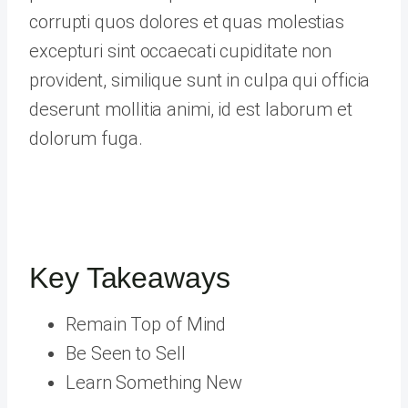
corrupti quos dolores et quas molestias
excepturi sint occaecati cupiditate non
provident, similique sunt in culpa qui officia
deserunt mollitia animi, id est laborum et
dolorum fuga.
Key Takeaways
Remain Top of Mind
Be Seen to Sell
Learn Something New