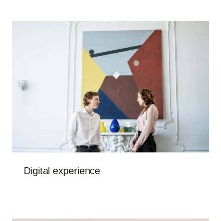
Digital experience