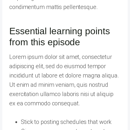
condimentum mattis pellentesque.
Essential learning points
from this episode
Lorem ipsum dolor sit amet, consectetur
adipiscing elit, sed do eiusmod tempor
incididunt ut labore et dolore magna aliqua.
Ut enim ad minim veniam, quis nostrud
exercitation ullamco laboris nisi ut aliquip
ex ea commodo consequat.
Stick to posting schedules that work