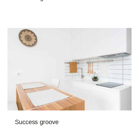
Success groove