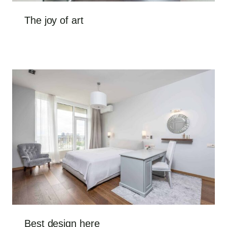
The joy of art
Best design here