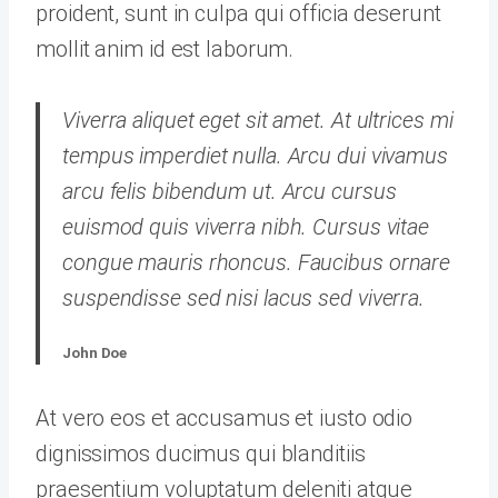
proident, sunt in culpa qui officia deserunt
mollit anim id est laborum.
Viverra aliquet eget sit amet. At ultrices mi
tempus imperdiet nulla. Arcu dui vivamus
arcu felis bibendum ut. Arcu cursus
euismod quis viverra nibh. Cursus vitae
congue mauris rhoncus. Faucibus ornare
suspendisse sed nisi lacus sed viverra.
John Doe
At vero eos et accusamus et iusto odio
dignissimos ducimus qui blanditiis
praesentium voluptatum deleniti atque