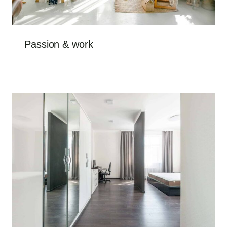
Passion & work