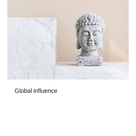
Global influence