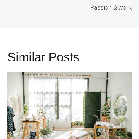
de
Passion & work
entradas
Similar Posts