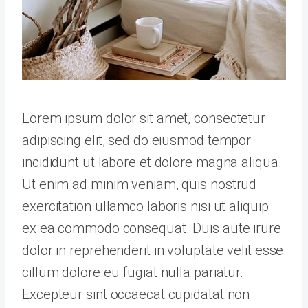
Lorem ipsum dolor sit amet, consectetur
adipiscing elit, sed do eiusmod tempor
incididunt ut labore et dolore magna aliqua.
Ut enim ad minim veniam, quis nostrud
exercitation ullamco laboris nisi ut aliquip
ex ea commodo consequat. Duis aute irure
dolor in reprehenderit in voluptate velit esse
cillum dolore eu fugiat nulla pariatur.
Excepteur sint occaecat cupidatat non